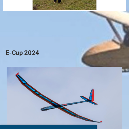
E-Cup 2024