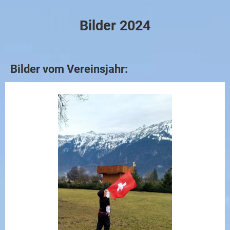
Bilder 2024
Bilder vom Vereinsjahr: